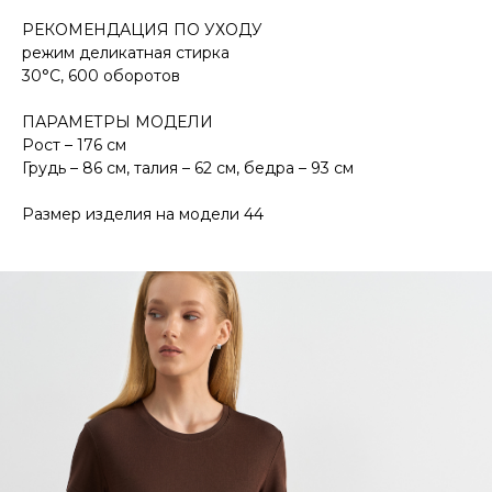
РЕКОМЕНДАЦИЯ ПО УХОДУ
режим деликатная стирка
30°С, 600 оборотов
ПАРАМЕТРЫ МОДЕЛИ
Рост – 176 см
Грудь – 86 см, талия – 62 см, бедра – 93 см
Размер изделия на модели 44