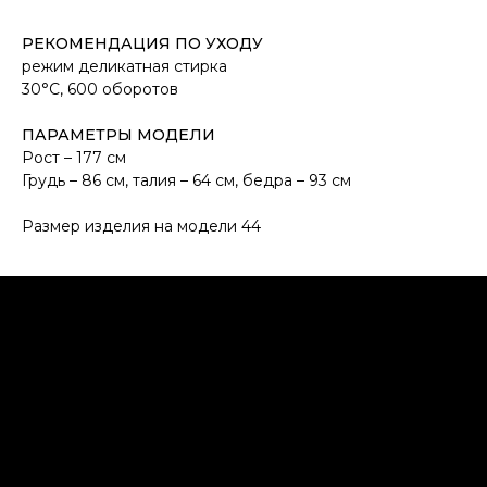
РЕКОМЕНДАЦИЯ ПО УХОДУ
режим деликатная стирка
30°С, 600 оборотов
ПАРАМЕТРЫ МОДЕЛИ
Рост – 177 см
Грудь – 86 см, талия – 64 см, бедра – 93 см
Размер изделия на модели 44