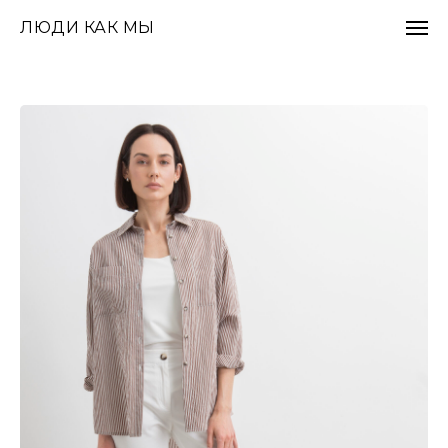
ЛЮДИ КАК МЫ