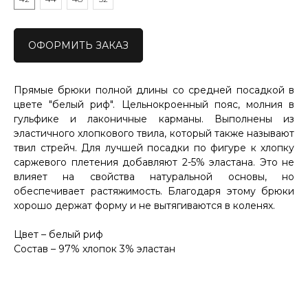
ОФОРМИТЬ ЗАКАЗ
Прямые брюки полной длины со средней посадкой в
цвете "белый риф". Цельнокроенный пояс, молния в
гульфике и лаконичные карманы. Выполнены из
эластичного хлопкового твила, который также называют
твил стрейч. Для лучшей посадки по фигуре к хлопку
саржевого плетения добавляют 2-5% эластана. Это не
влияет на свойства натуральной основы, но
обеспечивает растяжимость. Благодаря этому брюки
хорошо держат форму и не вытягиваются в коленях.
Цвет – белый риф
Состав – 97% хлопок 3% эластан