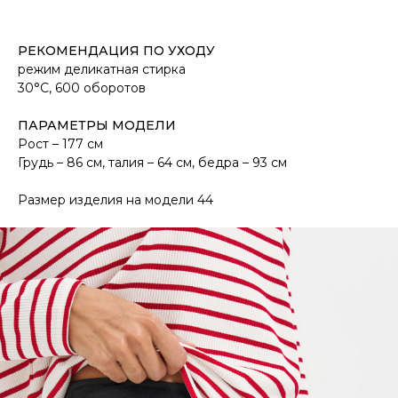
РЕКОМЕНДАЦИЯ ПО УХОДУ
режим деликатная стирка
30°С, 600 оборотов
ПАРАМЕТРЫ МОДЕЛИ
Рост – 177 см
Грудь – 86 см, талия – 64 см, бедра – 93 см
Размер изделия на модели 44