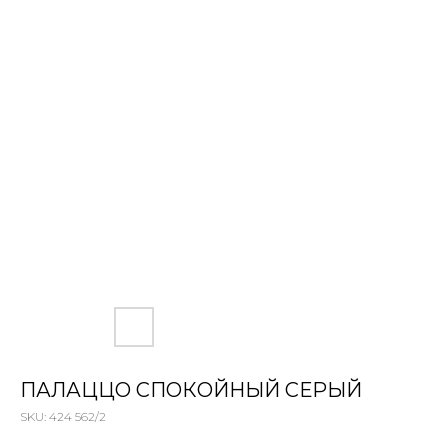
ПАЛАЦЦО СПОКОЙНЫЙ СЕРЫЙ
SKU:
424 562/2