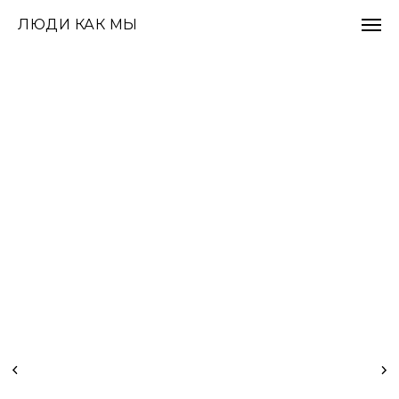
ЛЮДИ КАК МЫ