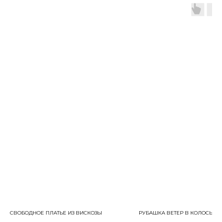
СВОБОДНОЕ ПЛАТЬЕ ИЗ ВИСКОЗЫ
РУБАШКА ВЕТЕР В КОЛОСЬЯХ