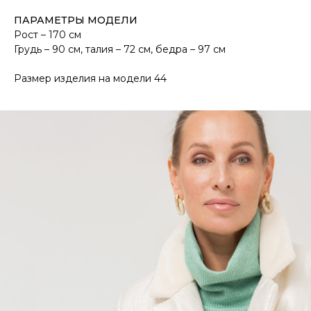
ПАРАМЕТРЫ МОДЕЛИ
Рост – 170 см
Грудь – 90 см, талия – 72 см, бедра – 97 см
Размер изделия на модели 44