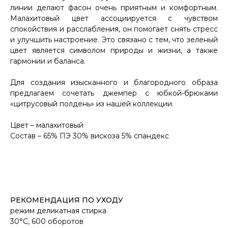
линии делают фасон очень приятным и комфортным.
Малахитовый цвет ассоциируется с чувством
спокойствия и расслабления, он помогает снять стресс
и улучшить настроение. Это связано с тем, что зеленый
цвет является символом природы и жизни, а также
гармонии и баланса.
Для создания изысканного и благородного образа
предлагаем сочетать джемпер с юбкой-брюками
«цитрусовый полдень» из нашей коллекции.
Цвет – малахитовый
Состав – 65% ПЭ 30% вискоза 5% спандекс
РЕКОМЕНДАЦИЯ ПО УХОДУ
режим деликатная стирка
30°С, 600 оборотов