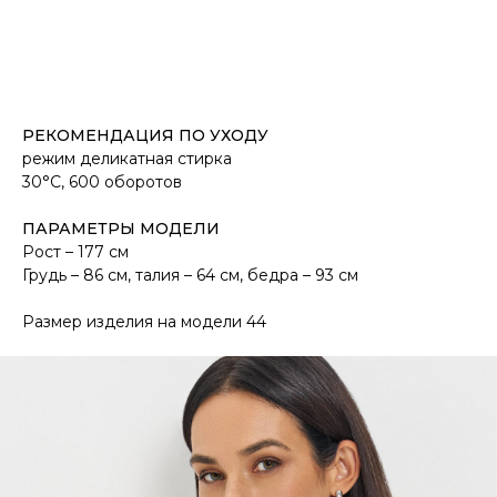
РЕКОМЕНДАЦИЯ ПО УХОДУ
режим деликатная стирка
30°С, 600 оборотов
ПАРАМЕТРЫ МОДЕЛИ
Рост – 177 см
Грудь – 86 см, талия – 64 см, бедра – 93 см
Размер изделия на модели 44