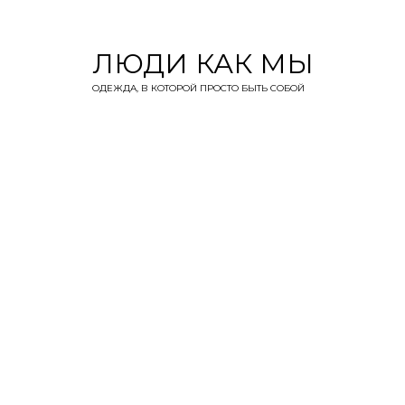
ЛЮДИ КАК МЫ
ОДЕЖДА, В КОТОРОЙ ПРОСТО БЫТЬ СОБОЙ