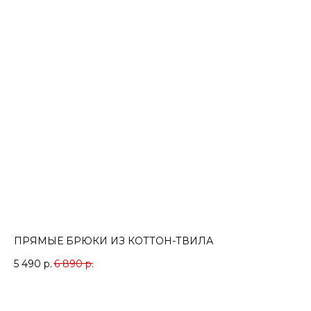
ПРЯМЫЕ БРЮКИ ИЗ КОТТОН-ТВИЛА
5 490
р.
6 890
р.