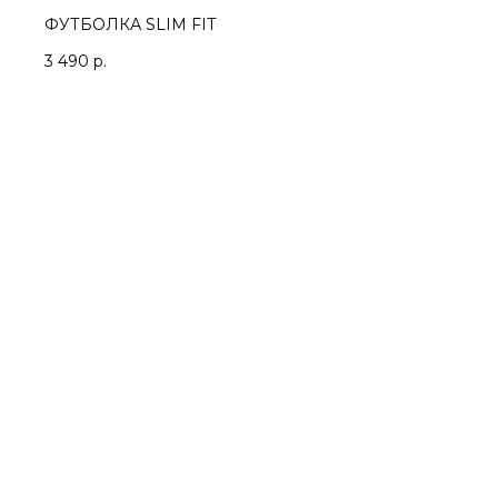
ФУТБОЛКА SLIM FIT
3 490
р.