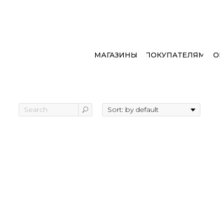
МАГАЗИНЫ
ПОКУПАТЕЛЯМ
О