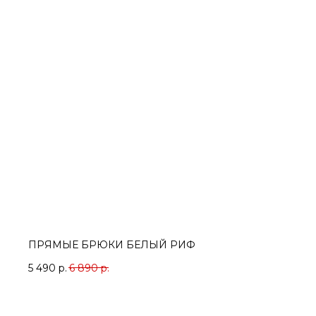
ПРЯМЫЕ БРЮКИ БЕЛЫЙ РИФ
5 490
р.
6 890
р.