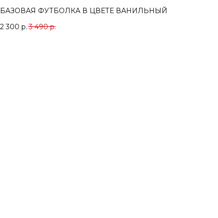
БАЗОВАЯ ФУТБОЛКА В ЦВЕТЕ ВАНИЛЬНЫЙ
2 300
р.
3 490
р.