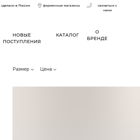
сделано в России.
фирменные магазины
связаться с
нами
О
НОВЫЕ
КАТАЛОГ
БРЕНДЕ
ПОСТУПЛЕНИЯ
Размер
Цена