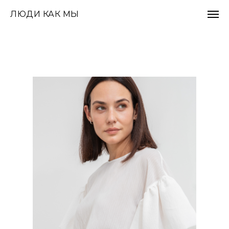
ЛЮДИ КАК МЫ