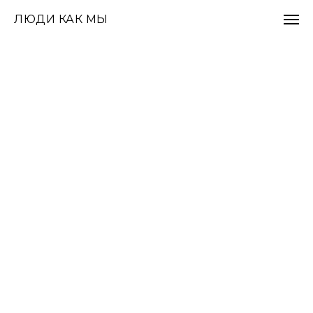
ЛЮДИ КАК МЫ