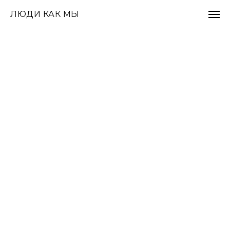
ЛЮДИ КАК МЫ