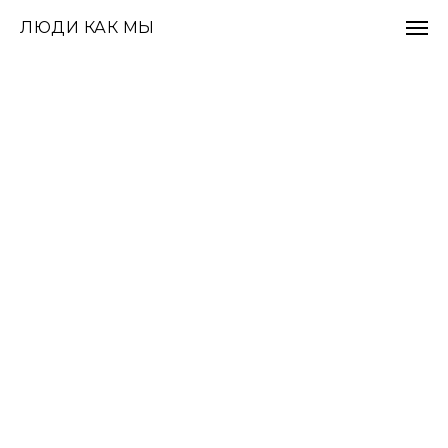
ЛЮДИ КАК МЫ