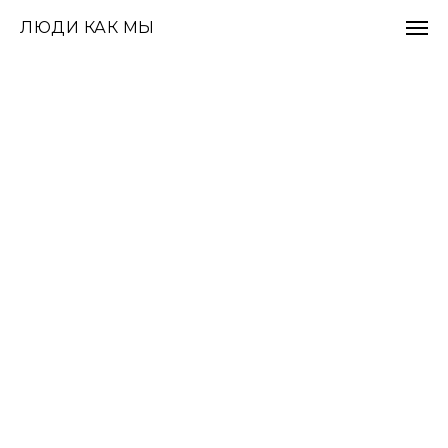
ЛЮДИ КАК МЫ