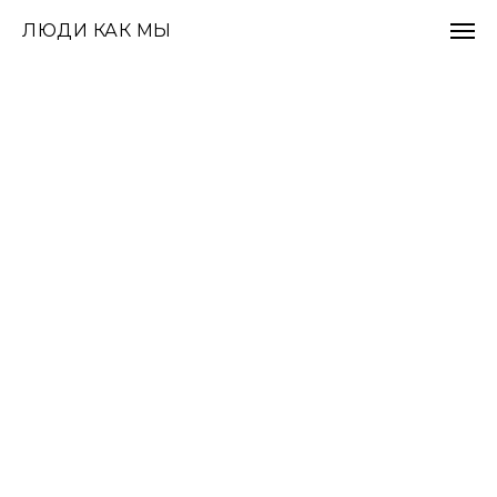
ЛЮДИ КАК МЫ