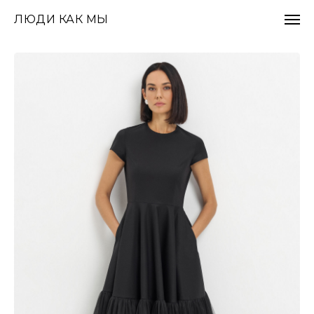
ЛЮДИ КАК МЫ