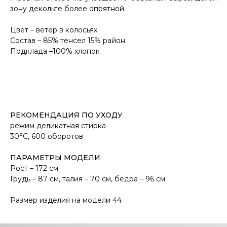
зону декольте более опрятной.
Цвет – ветер в колосьях
Состав – 85% тенсел 15% район
Подклада –100% хлопок
РЕКОМЕНДАЦИЯ ПО УХОДУ
режим деликатная стирка
30°С, 600 оборотов
ПАРАМЕТРЫ МОДЕЛИ
Рост – 172 см
Грудь – 87 см, талия – 70 см, бедра – 96 см
Размер изделия на модели 44