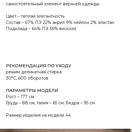
самостоятельный элемент верхней одежды.
Цвет – теплая элегантность
Состав – 67% ПЭ 22% акрил 9% нейлон 2% эластан
Подклада – 64% ПЭ 36% вискоза
РЕКОМЕНДАЦИЯ ПО УХОДУ
режим деликатная стирка
30°С, 600 оборотов
ПАРАМЕТРЫ МОДЕЛИ
Рост – 177 см
Грудь – 88 см, талия – 65 см, бедра – 95 см
Размер изделия на модели 44