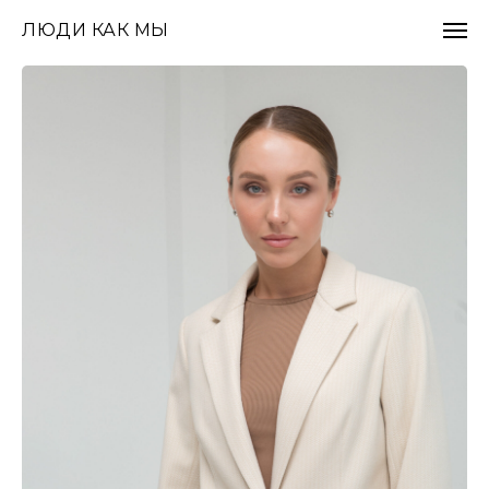
ЛЮДИ КАК МЫ