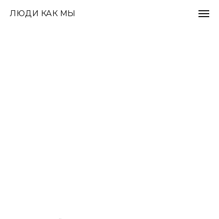
ЛЮДИ КАК МЫ