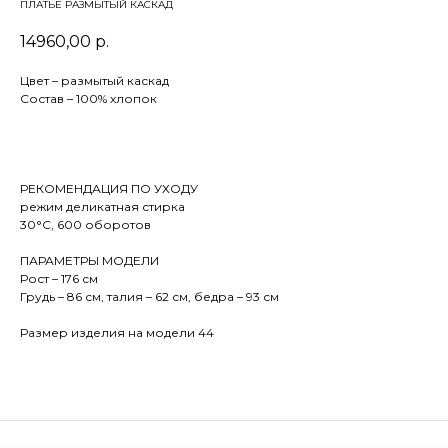
ПЛАТЬЕ РАЗМЫТЫЙ КАСКАД
14960,00
р.
Цвет – размытый каскад
Состав – 100% хлопок
РЕКОМЕНДАЦИЯ ПО УХОДУ
режим деликатная стирка
30°С, 600 оборотов
ПАРАМЕТРЫ МОДЕЛИ
Рост – 176 см
Грудь – 86 см, талия – 62 см, бедра – 93 см
Размер изделия на модели 44