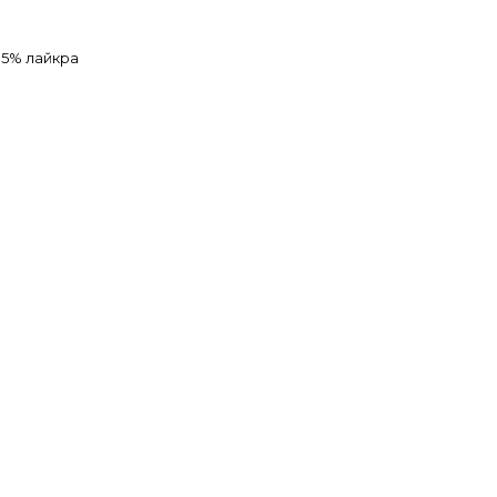
 5% лайкра