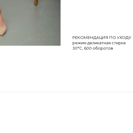
РЕКОМЕНДАЦИЯ ПО УХОДУ
режим деликатная стирка
30°С, 600 оборотов