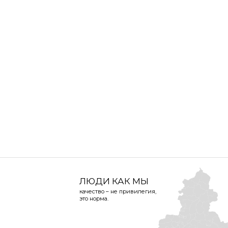
ЛЮДИ КАК МЫ
качество – не привилегия,
это норма.