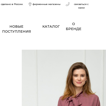
сделано в России.
фирменные магазины
связаться с
нами
О
НОВЫЕ
КАТАЛОГ
БРЕНДЕ
ПОСТУПЛЕНИЯ