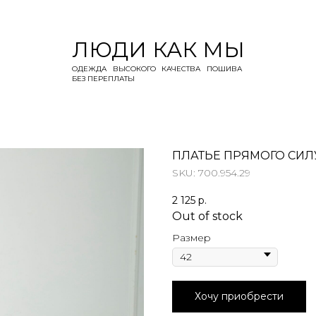
ЛЮДИ КАК МЫ
ОДЕЖДА ВЫСОКОГО КАЧЕСТВА ПОШИВА
БЕЗ ПЕРЕПЛАТЫ
ПЛАТЬЕ ПРЯМОГО СИЛ
SKU: 700.954.29
2 125
р.
Out of stock
Размер
Хочу приобрести