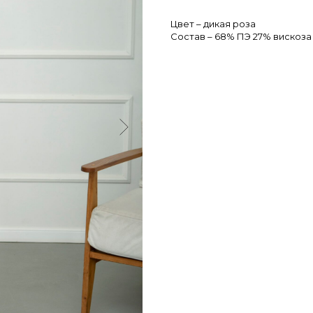
Цвет – дикая роза
Состав – 68% ПЭ 27% вискоза