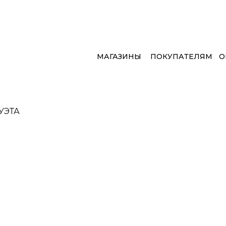
МАГАЗИНЫ
ПОКУПАТЕЛЯМ
О
УЭТА